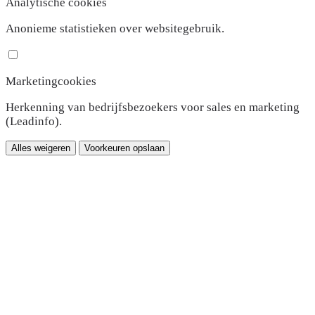
Analytische cookies
Anonieme statistieken over websitegebruik.
Marketingcookies
Herkenning van bedrijfsbezoekers voor sales en marketing
(Leadinfo).
Alles weigeren
Voorkeuren opslaan