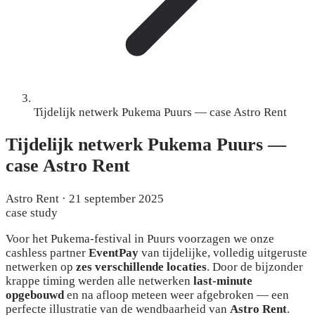
Tijdelijk netwerk Pukema Puurs — case Astro Rent
Tijdelijk netwerk Pukema Puurs —
case Astro Rent
Astro Rent
·
21 september 2025
case study
Voor het Pukema-festival in Puurs voorzagen we onze
cashless partner
EventPay
van tijdelijke, volledig uitgeruste
netwerken op
zes verschillende locaties
. Door de bijzonder
krappe timing werden alle netwerken
last-minute
opgebouwd
en na afloop meteen weer afgebroken — een
perfecte illustratie van de wendbaarheid van
Astro Rent
.