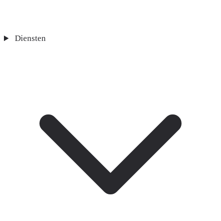
Diensten