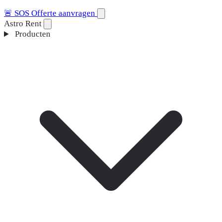
🚨
SOS
Offerte aanvragen
Astro Rent
Producten