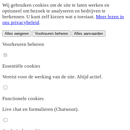
Wij gebruiken cookies om de site te laten werken en
optioneel om bezoek te analyseren en bedrijven te
herkennen. U kunt zelf kiezen wat u toestaat.
Meer lezen in
ons privacybeleid
.
Alles weigeren
Voorkeuren beheren
Alles aanvaarden
Voorkeuren beheren
Essentiële cookies
Vereist voor de werking van de site. Altijd actief.
Functionele cookies
Live chat en formulieren (Chatwoot).