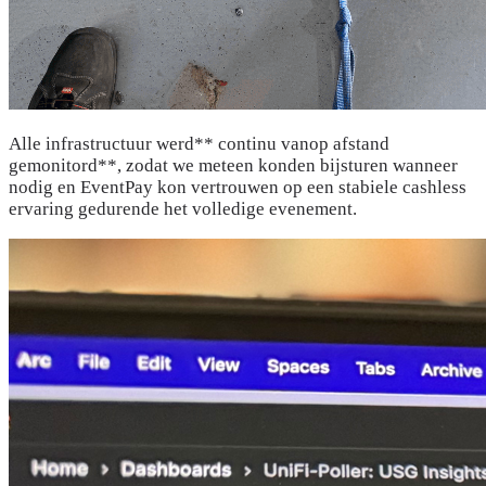
Alle infrastructuur werd** continu vanop afstand
gemonitord**, zodat we meteen konden bijsturen wanneer
nodig en EventPay kon vertrouwen op een stabiele cashless
ervaring gedurende het volledige evenement.