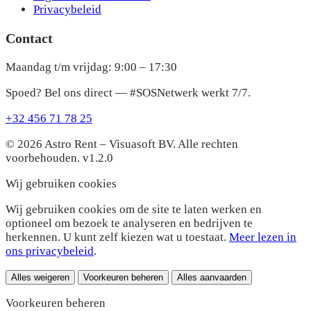
Privacybeleid
Contact
Maandag t/m vrijdag: 9:00 – 17:30
Spoed? Bel ons direct — #SOSNetwerk werkt 7/7.
+32 456 71 78 25
© 2026 Astro Rent – Visuasoft BV. Alle rechten
voorbehouden.
v1.2.0
Wij gebruiken cookies
Wij gebruiken cookies om de site te laten werken en
optioneel om bezoek te analyseren en bedrijven te
herkennen. U kunt zelf kiezen wat u toestaat.
Meer lezen in
ons privacybeleid
.
Alles weigeren
Voorkeuren beheren
Alles aanvaarden
Voorkeuren beheren