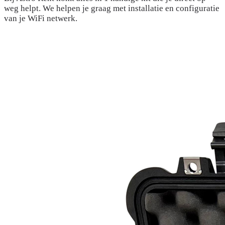
weg helpt. We helpen je graag met installatie en configuratie
van je WiFi netwerk.