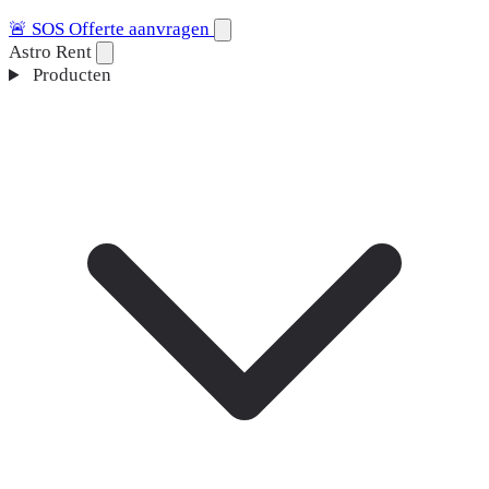
🚨
SOS
Offerte aanvragen
Astro Rent
Producten