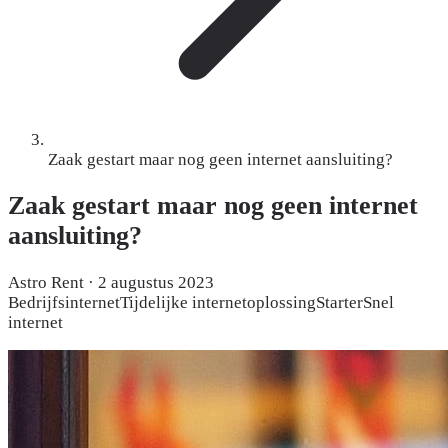
Zaak gestart maar nog geen internet aansluiting?
Zaak gestart maar nog geen internet
aansluiting?
Astro Rent
·
2 augustus 2023
Bedrijfsinternet
Tijdelijke internetoplossing
Starter
Snel
internet