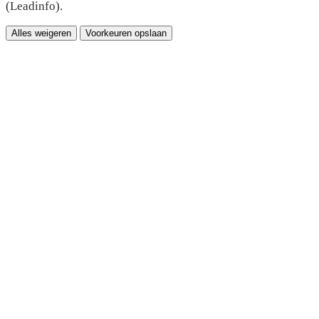
(Leadinfo).
Alles weigeren
Voorkeuren opslaan