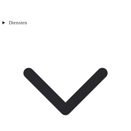
Diensten