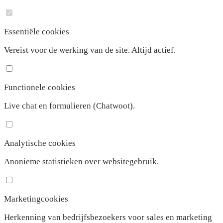
Essentiële cookies
Vereist voor de werking van de site. Altijd actief.
Functionele cookies
Live chat en formulieren (Chatwoot).
Analytische cookies
Anonieme statistieken over websitegebruik.
Marketingcookies
Herkenning van bedrijfsbezoekers voor sales en marketing