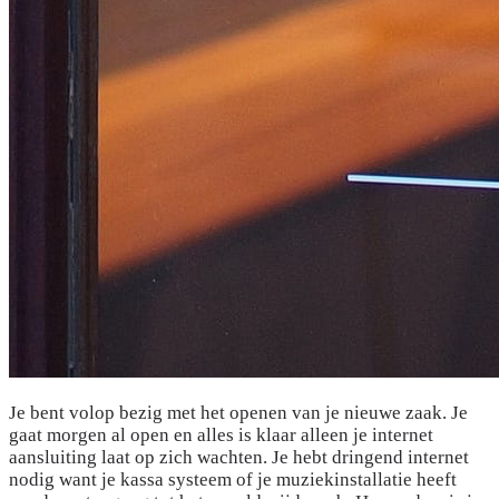
Je bent volop bezig met het openen van je nieuwe zaak. Je
gaat morgen al open en alles is klaar alleen je internet
aansluiting laat op zich wachten. Je hebt dringend internet
nodig want je kassa systeem of je muziekinstallatie heeft