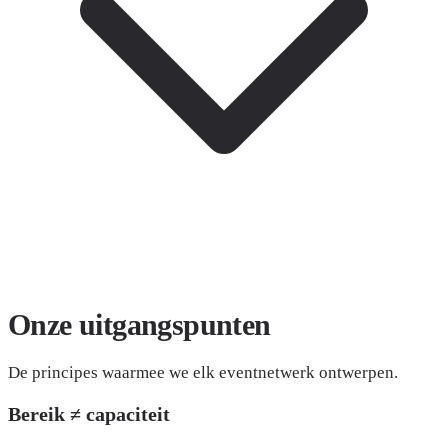
Onze
uitgangspunten
De principes waarmee we elk eventnetwerk ontwerpen.
Bereik ≠ capaciteit