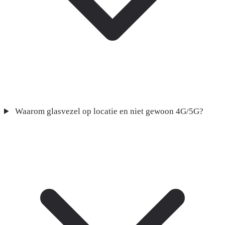
Waarom glasvezel op locatie en niet gewoon 4G/5G?