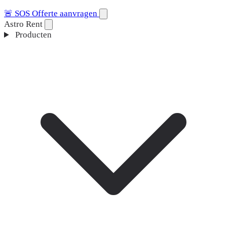
🚨
SOS
Offerte aanvragen
Astro Rent
Producten