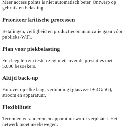
Meer access points is niet automatisch beter. Ontwerp op
gebruik en belasting.
Prioriteer kritische processen
Betalingen, veiligheid en productiecommunicatie gaan vóór
publieks-WiFi.
Plan voor piekbelasting
Een leeg terrein testen zegt niets over de prestaties met
5.000 bezoekers.
Altijd back-up
Failover op elke laag: verbinding (glasvezel + 4G/5G),
stroom en apparatuur.
Flexibiliteit
Terreinen veranderen en apparatuur wordt verplaatst. Het
netwerk moet meebewegen.