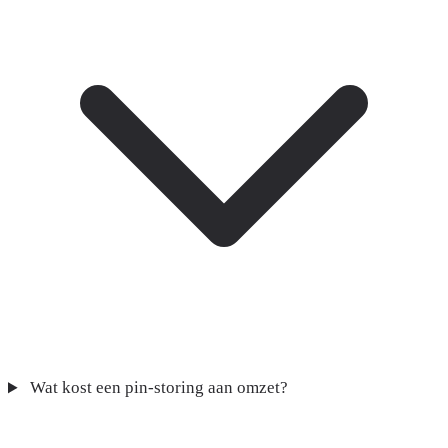
Wat kost een pin-storing aan omzet?