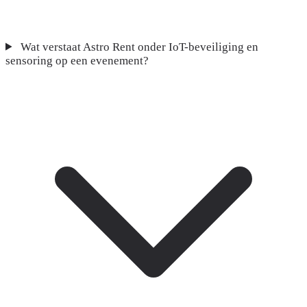
Wat verstaat Astro Rent onder IoT-beveiliging en
sensoring op een evenement?