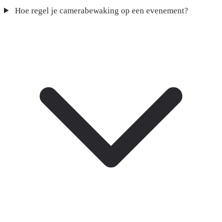
Hoe regel je camerabewaking op een evenement?