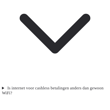
Is internet voor cashless betalingen anders dan gewoon
WiFi?