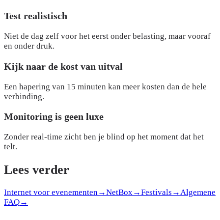
Test realistisch
Niet de dag zelf voor het eerst onder belasting, maar vooraf
en onder druk.
Kijk naar de kost van uitval
Een hapering van 15 minuten kan meer kosten dan de hele
verbinding.
Monitoring is geen luxe
Zonder real-time zicht ben je blind op het moment dat het
telt.
Lees verder
Internet voor evenementen
→
NetBox
→
Festivals
→
Algemene
FAQ
→