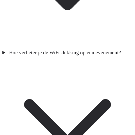
Hoe verbeter je de WiFi-dekking op een evenement?