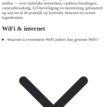
stellen — over tijdelijke netwerken, cashless betalingen,
camerabewaking, IoT-beveiliging en monitoring, gebaseerd
op wat we in de praktijk op festivals, beurzen en events
tegenkomen.
WiFi & internet
Waarom is evenement-WiFi anders dan gewone WiFi?