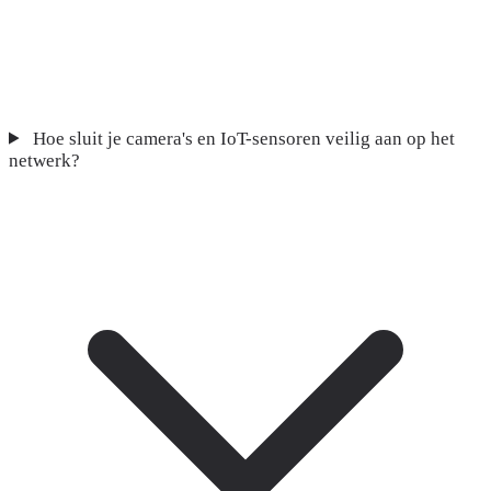
Hoe sluit je camera's en IoT-sensoren veilig aan op het
netwerk?