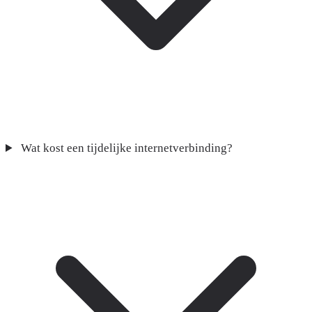
Wat kost een tijdelijke internetverbinding?