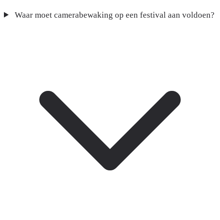
Waar moet camerabewaking op een festival aan voldoen?