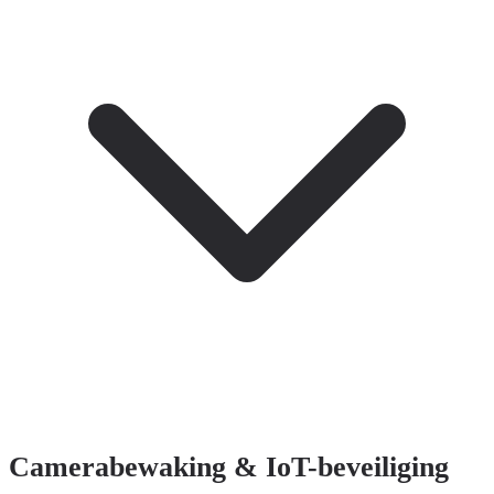
Camerabewaking & IoT-beveiliging