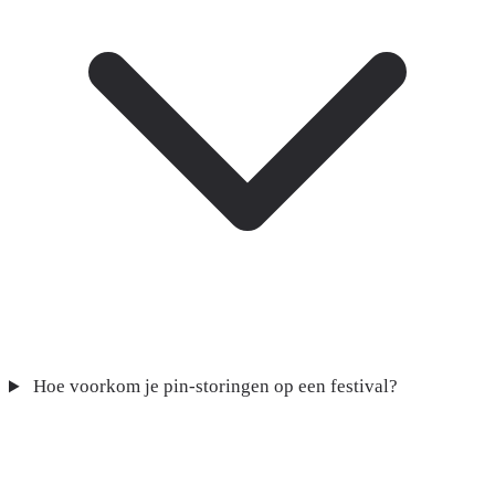
Hoe voorkom je pin-storingen op een festival?