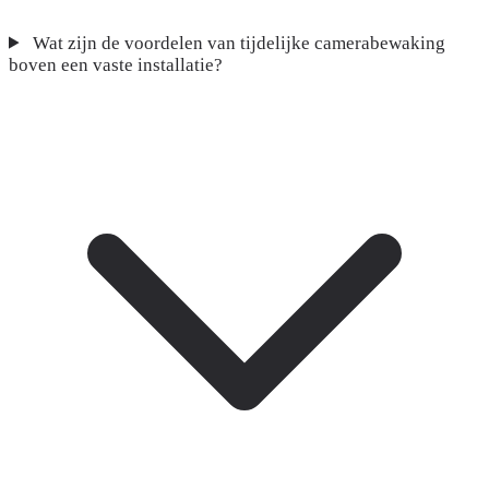
Wat zijn de voordelen van tijdelijke camerabewaking
boven een vaste installatie?