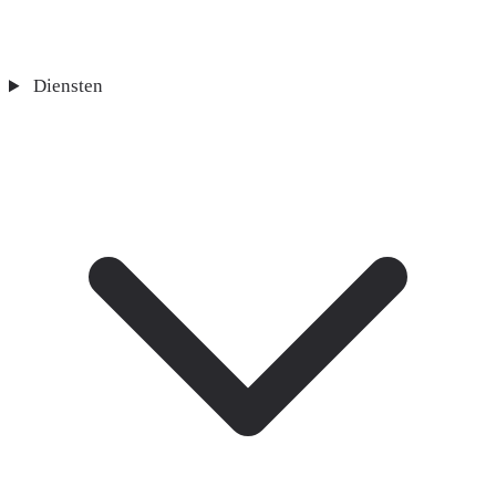
Diensten