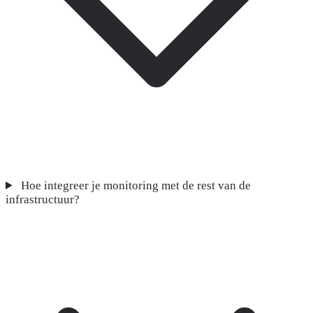
Hoe integreer je monitoring met de rest van de
infrastructuur?