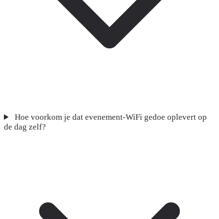
Hoe voorkom je dat evenement-WiFi gedoe oplevert op
de dag zelf?