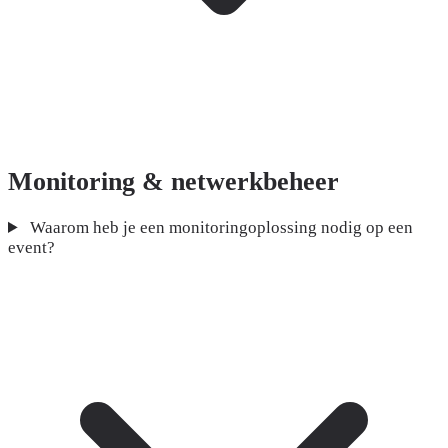
Monitoring & netwerkbeheer
Waarom heb je een monitoringoplossing nodig op een
event?