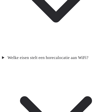
Welke eisen stelt een horecalocatie aan WiFi?