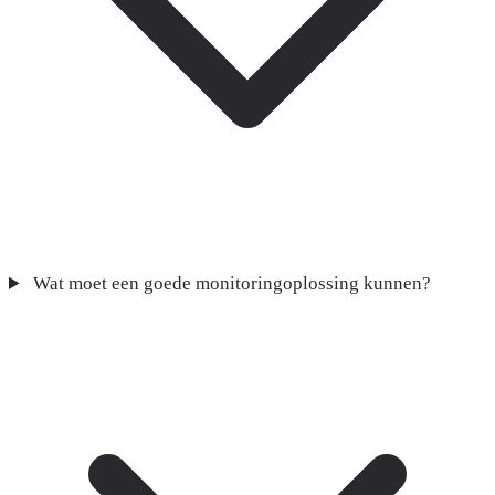
Wat moet een goede monitoringoplossing kunnen?