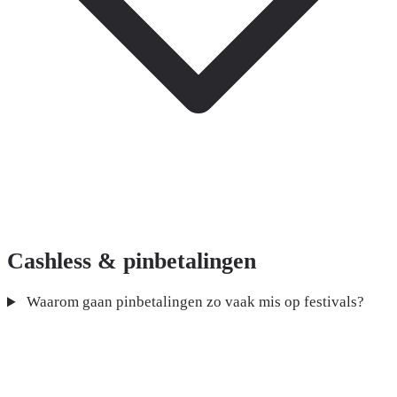
Cashless & pinbetalingen
Waarom gaan pinbetalingen zo vaak mis op festivals?