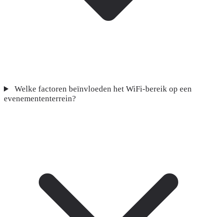
Welke factoren beïnvloeden het WiFi-bereik op een
evenemententerrein?