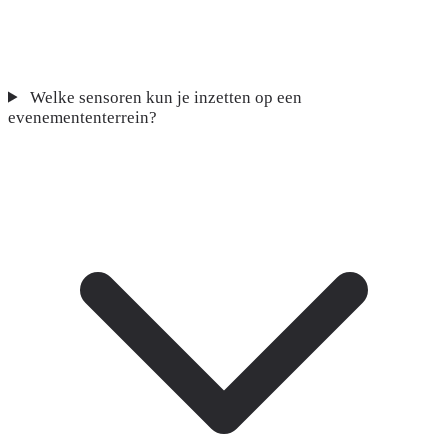
Welke sensoren kun je inzetten op een
evenemententerrein?