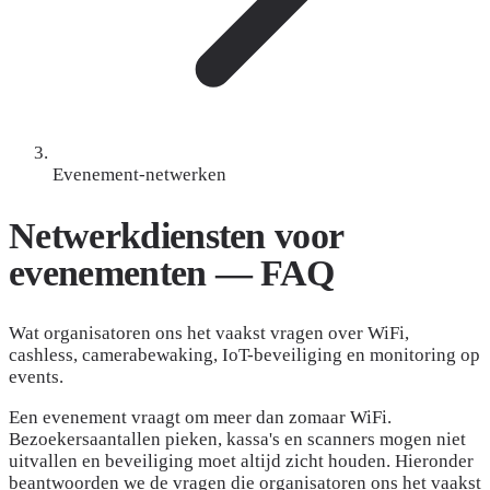
Evenement-netwerken
Netwerkdiensten voor
evenementen —
FAQ
Wat organisatoren ons het vaakst vragen over WiFi,
cashless, camerabewaking, IoT-beveiliging en monitoring op
events.
Een evenement vraagt om meer dan zomaar WiFi.
Bezoekersaantallen pieken, kassa's en scanners mogen niet
uitvallen en beveiliging moet altijd zicht houden. Hieronder
beantwoorden we de vragen die organisatoren ons het vaakst