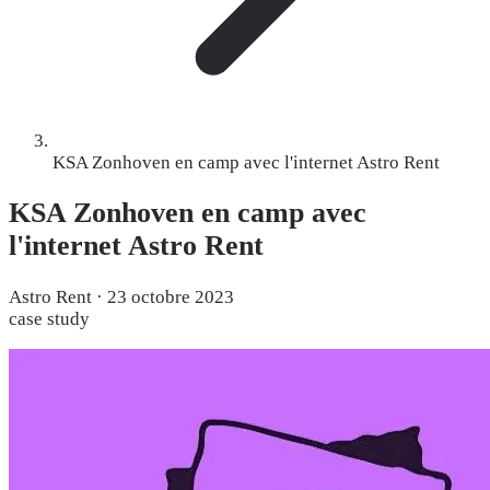
KSA Zonhoven en camp avec l'internet Astro Rent
KSA Zonhoven en camp avec
l'internet Astro Rent
Astro Rent
·
23 octobre 2023
case study