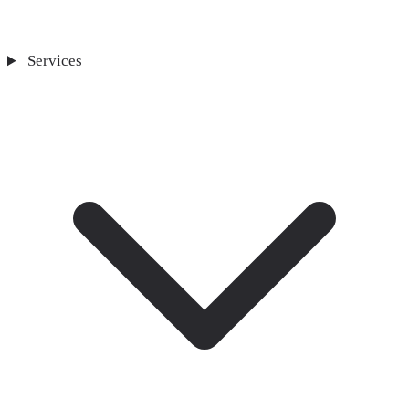
Services