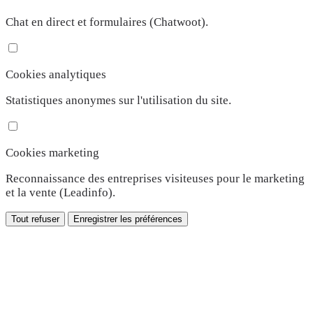
Chat en direct et formulaires (Chatwoot).
Cookies analytiques
Statistiques anonymes sur l'utilisation du site.
Cookies marketing
Reconnaissance des entreprises visiteuses pour le marketing
et la vente (Leadinfo).
Tout refuser
Enregistrer les préférences