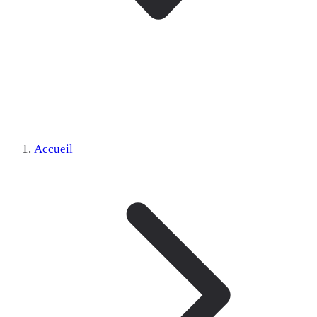
Accueil