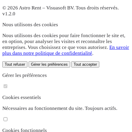
© 2026 Astro Rent – Visuasoft BV. Tous droits réservés.
v1.2.0
Nous utilisons des cookies
Nous utilisons des cookies pour faire fonctionner le site et,
en option, pour analyser les visites et reconnaître les
entreprises. Vous choisissez ce que vous autorisez.
En savoir
plus dans notre politique de confidentialité
.
Tout refuser
Gérer les préférences
Tout accepter
Gérer les préférences
Cookies essentiels
Nécessaires au fonctionnement du site. Toujours actifs.
Cookies fonctionnels