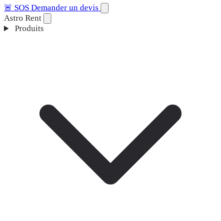
🚨
SOS
Demander un devis
Astro Rent
Produits