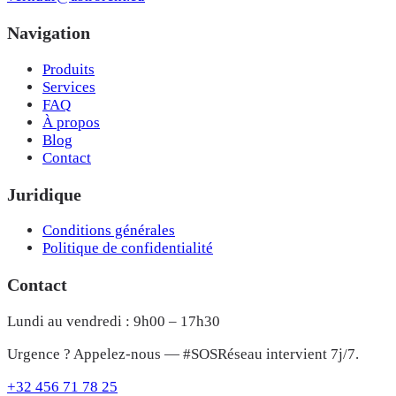
Navigation
Produits
Services
FAQ
À propos
Blog
Contact
Juridique
Conditions générales
Politique de confidentialité
Contact
Lundi au vendredi : 9h00 – 17h30
Urgence ? Appelez-nous — #SOSRéseau intervient 7j/7.
+32 456 71 78 25