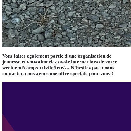
Vous faites egalement partie d’une organisation de
jeunesse et vous aimeriez avoir internet lors de votre
week-end/camp/activite/fete/… N’hesitez pas a nous
contacter, nous avons une offre speciale pour vous !