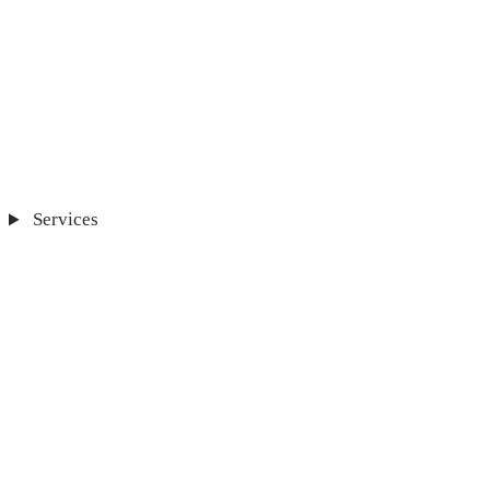
Services