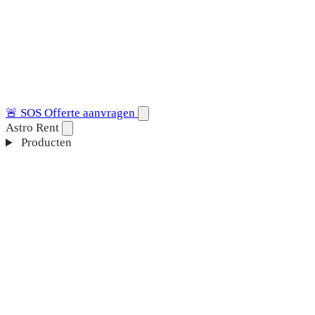
🚨
SOS
Offerte aanvragen
Astro Rent
Producten