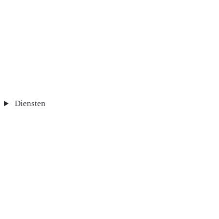
Diensten